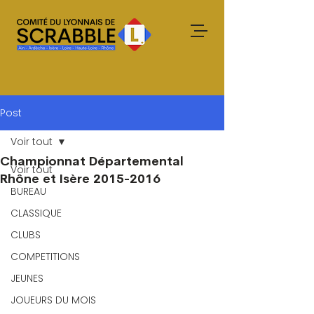
Post
Voir tout
Championnat Départemental
Voir tout
Rhône et Isère 2015-2016
BUREAU
CLASSIQUE
CLUBS
COMPETITIONS
JEUNES
JOUEURS DU MOIS