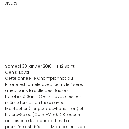
DIVERS
Samedi 30 janvier 2016 – TH2 Saint-
Genis-Laval
Cette année, le Championnat du 
Rhône est jumelé avec celui de l’Isère, il 
a lieu dans la salle des Basses-
Barolles à Saint-Genis-Laval, c’est en 
même temps un triplex avec 
Montpellier (Languedoc-Roussillon) et 
Rivière-Salée (Outre-Mer). 128 joueurs 
ont disputé les deux parties. La 
première est tirée par Montpellier avec 