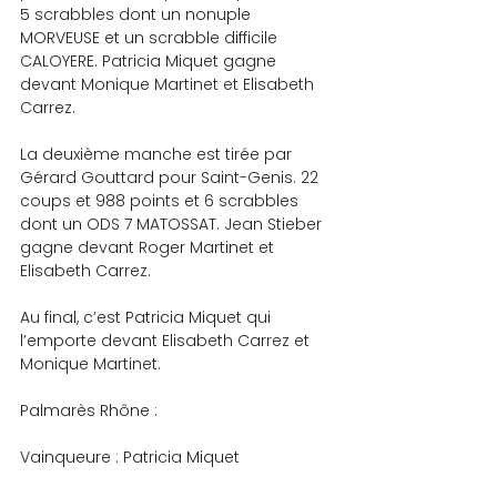
5 scrabbles dont un nonuple 
MORVEUSE et un scrabble difficile 
CALOYERE. Patricia Miquet gagne 
devant Monique Martinet et Elisabeth 
Carrez.
La deuxième manche est tirée par 
Gérard Gouttard pour Saint-Genis. 22 
coups et 988 points et 6 scrabbles 
dont un ODS 7 MATOSSAT. Jean Stieber 
gagne devant Roger Martinet et 
Elisabeth Carrez.
Au final, c’est Patricia Miquet qui 
l’emporte devant Elisabeth Carrez et 
Monique Martinet.
Palmarès Rhône :
Vainqueure : Patricia Miquet