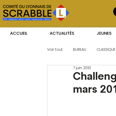
ACCUEIL
ACTUALITÉS
JEUNES
Voir tout
BUREAU
CLASSIQUE
7 juin 2010
Challeng
mars 20