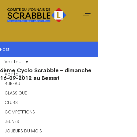
Post
Voir tout
6ème Cyclo Scrabble – dimanche
Voir tout
16-09-2012 au Bessat
BUREAU
CLASSIQUE
CLUBS
COMPETITIONS
JEUNES
JOUEURS DU MOIS