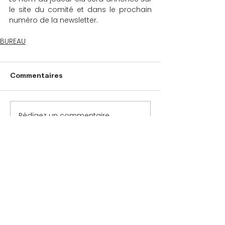
le site du comité et dans le prochain 
numéro de la newsletter.
BUREAU
Commentaires
Rédigez un commentaire...